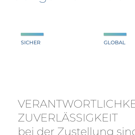
SICHER
GLOBAL
VERANTWORTLICHKE
ZUVERLÄSSIGKEIT
bei der Zustellung sind