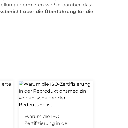
tellung informieren wir Sie darüber, dass
sbericht über die Überführung für die
Warum die ISO-
Zertifizierung in der