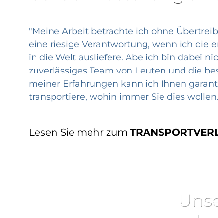
"Meine Arbeit betrachte ich ohne Übertrei
eine riesige Verantwortung, wenn ich die 
in die Welt ausliefere. Abe ich bin dabei nic
zuverlässiges Team von Leuten und die be
meiner Erfahrungen kann ich Ihnen garantie
transportiere, wohin immer Sie dies wollen.
Lesen Sie mehr zum
TRANSPORTVER
Unse