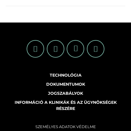
TECHNOLÓGIA
DOKUMENTUMOK
JOGSZABÁLYOK
INFORMÁCIÓ A KLINIKÁK ÉS AZ ÜGYNÖKSÉGEK
RÉSZÉRE
SZEMÉLYES ADATOK VÉDELME