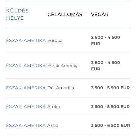
KÜLDÉS
CÉLÁLLOMÁS 
VÉGÁR
HELYE
2 600 - 4 500
ÉSZAK-AMERIKA
Európa
EUR
2 600 - 4 500
ÉSZAK-AMERIKA
Észak-Amerika
EUR
ÉSZAK-AMERIKA
Dél-Amerika
3 500 - 5 500
EUR
ÉSZAK-AMERIKA
Afrika
3 500 - 5 500
EUR
ÉSZAK-AMERIKA
Ázsia
3 500 - 6 500
EUR