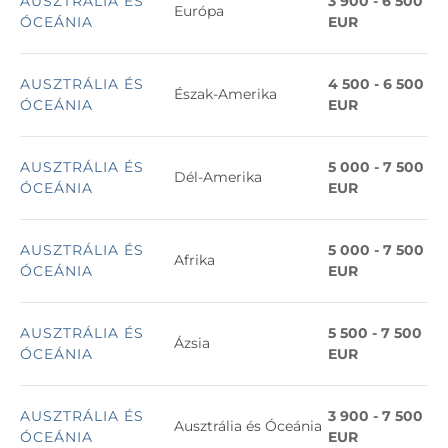
AUSZTRÁLIA ÉS
3 900 - 6 500
Európa
ÓCEÁNIA
EUR
AUSZTRÁLIA ÉS
4 500 - 6 500
Észak-Amerika
ÓCEÁNIA
EUR
AUSZTRÁLIA ÉS
5 000 - 7 500
Dél-Amerika
ÓCEÁNIA
EUR
AUSZTRÁLIA ÉS
5 000 - 7 500
Afrika
ÓCEÁNIA
EUR
AUSZTRÁLIA ÉS
5 500 - 7 500
Ázsia
ÓCEÁNIA
EUR
AUSZTRÁLIA ÉS
3 900 - 7 500
Ausztrália és Óceánia
ÓCEÁNIA
EUR