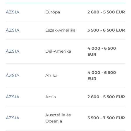
ÁZSIA
Európa
2 600 - 5 500 EUR
ÁZSIA
Észak-Amerika
3 500 - 6 500 EUR
4 000 - 6 500
ÁZSIA
Dél-Amerika
EUR
4 000 - 6 500
ÁZSIA
Afrika
EUR
ÁZSIA
Ázsia
2 600 - 5 500 EUR
Ausztrália és
ÁZSIA
5 500 - 7 500 EUR
Óceánia