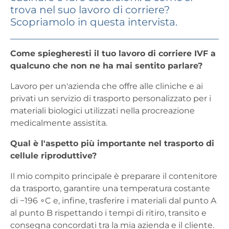
trova nel suo lavoro di corriere?
Scopriamolo in questa intervista.
Come spiegheresti il tuo lavoro di corriere IVF a
qualcuno che non ne ha mai sentito parlare?
Lavoro per un'azienda che offre alle cliniche e ai
privati un servizio di trasporto personalizzato per i
materiali biologici utilizzati nella procreazione
medicalmente assistita.
Qual è l'aspetto più importante nel trasporto di
cellule riproduttive?
Il mio compito principale è preparare il contenitore
da trasporto, garantire una temperatura costante
di −196 ∘C e, infine, trasferire i materiali dal punto A
al punto B rispettando i tempi di ritiro, transito e
consegna concordati tra la mia azienda e il cliente.