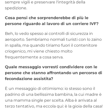
sempre vigili e preservare l'integrità della
spedizione.
Cosa pensi che sorprenderebbe di più le
persone riguardo al lavoro di un corriere IVF?
Beh, lo vedo spesso ai controlli di sicurezza in
aeroporto. Sembriamo normali turisti con lo zaino
in spalla, ma quando tiriamo fuori il contenitore
criogenico, mi viene chiesto molto
frequentemente a cosa serva.
Quale messaggio vorresti condividere con le
persone che stanno affrontando un percorso di
fecondazione assistita?
È un messaggio di ottimismo: io stesso sono il
padrino di una bellissima bambina, la cui madre è
una mamma single per scelta. Alba è arrivata al
terzo tentativo, ma eccola qui: è la gioia della casa!