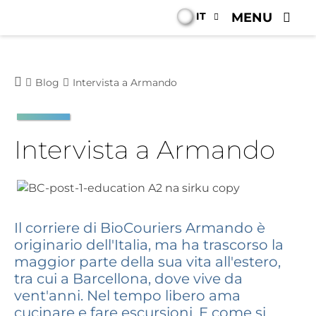
IT
MENU
Blog
Intervista a Armando
Intervista a Armando
Il corriere di BioCouriers Armando è
originario dell'Italia, ma ha trascorso la
maggior parte della sua vita all'estero,
tra cui a Barcellona, dove vive da
vent'anni. Nel tempo libero ama
cucinare e fare escursioni. E come si