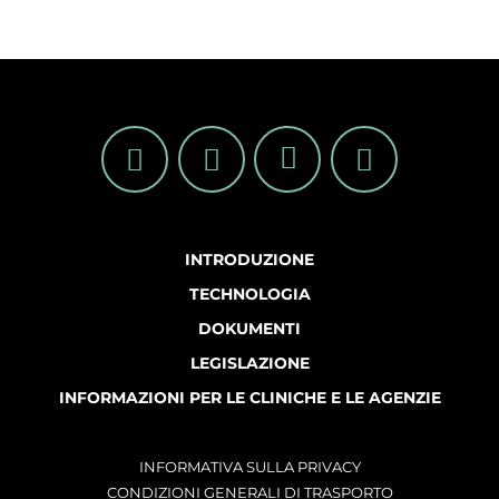
INTRODUZIONE
TECHNOLOGIA
DOKUMENTI
LEGISLAZIONE
INFORMAZIONI PER LE CLINICHE E LE AGENZIE
INFORMATIVA SULLA PRIVACY
CONDIZIONI GENERALI DI TRASPORTO