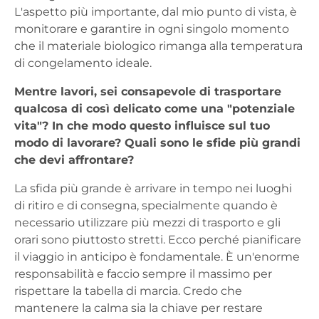
L'aspetto più importante, dal mio punto di vista, è
monitorare e garantire in ogni singolo momento
che il materiale biologico rimanga alla temperatura
di congelamento ideale.
Mentre lavori, sei consapevole di trasportare
qualcosa di così delicato come una "potenziale
vita"? In che modo questo influisce sul tuo
modo di lavorare? Quali sono le sfide più grandi
che devi affrontare?
La sfida più grande è arrivare in tempo nei luoghi
di ritiro e di consegna, specialmente quando è
necessario utilizzare più mezzi di trasporto e gli
orari sono piuttosto stretti. Ecco perché pianificare
il viaggio in anticipo è fondamentale. È un'enorme
responsabilità e faccio sempre il massimo per
rispettare la tabella di marcia. Credo che
mantenere la calma sia la chiave per restare