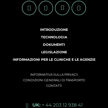
INTRODUZIONE
TECHNOLOGIA
DOKUMENTI
LEGISLAZIONE
INFORMAZIONI PER LE CLINICHE E LE AGENZIE
INFORMATIVA SULLA PRIVACY
CONDIZIONI GENERALI DI TRASPORTO
CONTATTI
UK:
+ 44 203 12 938 41