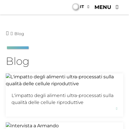
IT
MENU
Blog
Blog
L'impatto degli alimenti ultra-processati sulla
qualità delle cellule riproduttive