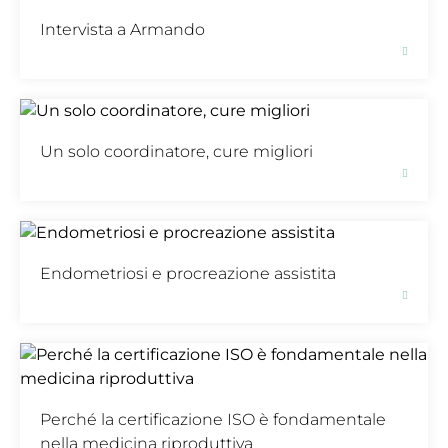
Intervista a Armando
Un solo coordinatore, cure migliori
Endometriosi e procreazione assistita
Perché la certificazione ISO è fondamentale
nella medicina riproduttiva