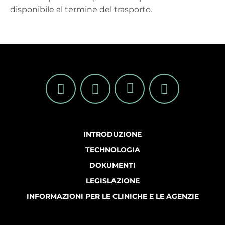
disponibile al termine del trasporto.
INTRODUZIONE
TECHNOLOGIA
DOKUMENTI
LEGISLAZIONE
INFORMAZIONI PER LE CLINICHE E LE AGENZIE