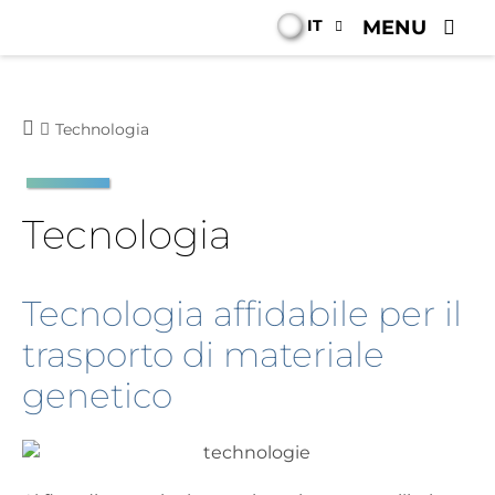
IT
MENU
Technologia
Tecnologia
Tecnologia affidabile per il
trasporto di materiale
genetico