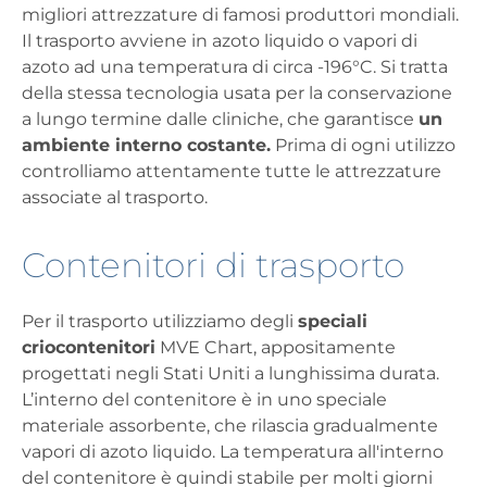
migliori attrezzature di famosi produttori mondiali.
Il trasporto avviene in azoto liquido o vapori di
azoto ad una temperatura di circa -196°C. Si tratta
della stessa tecnologia usata per la conservazione
a lungo termine dalle cliniche, che garantisce
un
ambiente interno costante.
Prima di ogni utilizzo
controlliamo attentamente tutte le attrezzature
associate al trasporto.
Contenitori di trasporto
Per il trasporto utilizziamo degli
speciali
criocontenitori
MVE Chart, appositamente
progettati negli Stati Uniti a lunghissima durata.
L’interno del contenitore è in uno speciale
materiale assorbente, che rilascia gradualmente
vapori di azoto liquido. La temperatura all'interno
del contenitore è quindi stabile per molti giorni