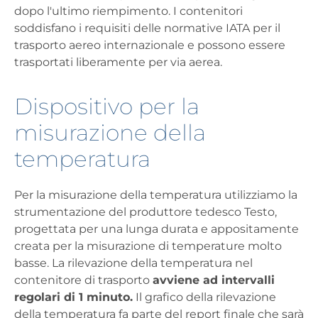
dopo l'ultimo riempimento. I contenitori
soddisfano i requisiti delle normative IATA per il
trasporto aereo internazionale e possono essere
trasportati liberamente per via aerea.
Dispositivo per la
misurazione della
temperatura
Per la misurazione della temperatura utilizziamo la
strumentazione del produttore tedesco Testo,
progettata per una lunga durata e appositamente
creata per la misurazione di temperature molto
basse. La rilevazione della temperatura nel
contenitore di trasporto
avviene ad intervalli
regolari di 1 minuto.
Il grafico della rilevazione
della temperatura fa parte del report finale che sarà