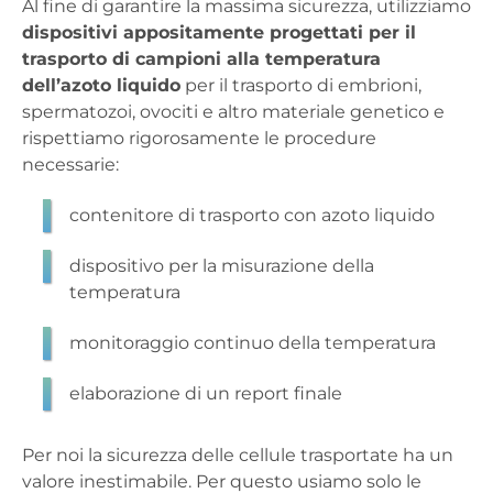
Al fine di garantire la massima sicurezza, utilizziamo
dispositivi appositamente progettati per il
trasporto di campioni alla temperatura
dell’azoto liquido
per il trasporto di embrioni,
spermatozoi, ovociti e altro materiale genetico e
rispettiamo rigorosamente le procedure
necessarie:
contenitore di trasporto con azoto liquido
dispositivo per la misurazione della
temperatura
monitoraggio continuo della temperatura
elaborazione di un report finale
Per noi la sicurezza delle cellule trasportate ha un
valore inestimabile. Per questo usiamo solo le