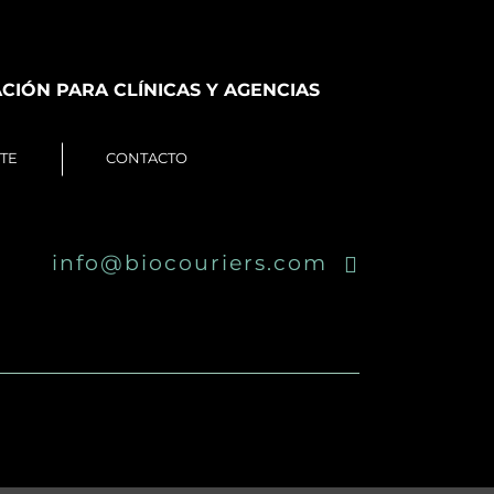
CIÓN PARA CLÍNICAS Y AGENCIAS
TE
CONTACTO
info@biocouriers.com