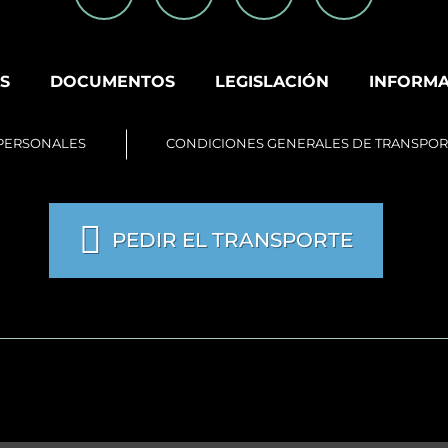
S
DOCUMENTOS
LEGISLACIÓN
INFORMA
 PERSONALES
CONDICIONES GENERALES DE TRANSPOR
PEDIR EL TRANSPORTE