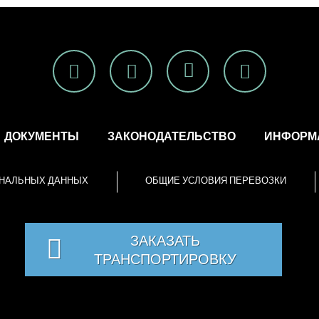
ДОКУМЕНТЫ
ЗАКОНОДАТЕЛЬСТВО
ИНФОРМА
ОНАЛЬНЫХ ДАННЫХ
ОБЩИЕ УСЛОВИЯ ПЕРЕВОЗКИ
ЗАКАЗАТЬ
ТРАНСПОРТИРОВКУ