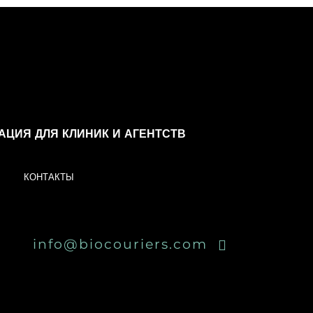
ЦИЯ ДЛЯ КЛИНИК И АГЕНТСТВ
КОНТАКТЫ
info@biocouriers.com