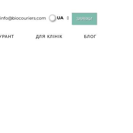
UA
info@biocouriers.com
ЗАЯВКИ
УРАНТ
ДЛЯ КЛІНІК
БЛОГ