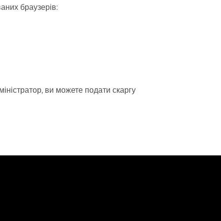
аних браузерів:
міністратор, ви можете подати скаргу