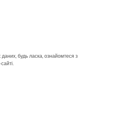
даних, будь ласка, ознайомтеся з
сайті.