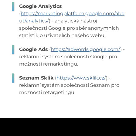
Google Analytics
(
https://marketingplatform.google.com/abo
ut/analytics/
) - analytický nástroj
společnosti Google pro sběr anonymních
statistik o uživatelích našeho webu.
Google Ads
(
https://adwords.google.com/
) -
reklamní systém společnosti Google pro
možnosti remarketingu.
Seznam Sklik
(
https://www.sklik.cz/
) -
reklamní systém společnosti Seznam pro
možnosti retargetingu.