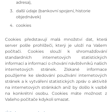
adresa),
další údaje (bankovní spojení, historie
objednávek)
cookies
Cookies představují malá množství dat, která
server pošle prohlížeči, který je uloží na Vašem
počítači. Cookies slouží k shromažďování
standardních internetových statistických
informací a informací o chování návštěvníků našich
internetových stránek. Získané informace
použijeme ke sledování používání internetových
stránek a k vytváření statistických zpráv o aktivitě
na internetových stránkách aniž by došlo k vazbě
na konkrétní osobu. Cookies máte možnost z
Vašeho počítače kdykoli smazat.