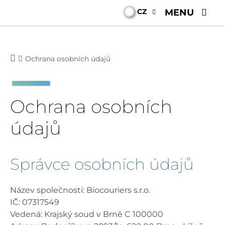
CZ
MENU
Ochrana osobních údajů
Ochrana osobních
údajů
Správce osobních údajů
Název společnosti: Biocouriers s.r.o.
IČ: 07317549
Vedená: Krajský soud v Brně C 100000