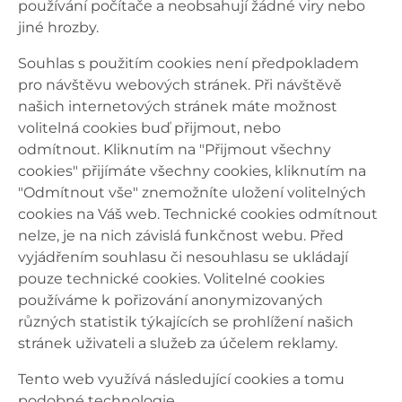
používání počítače a neobsahují žádné viry nebo
jiné hrozby.
Souhlas s použitím cookies není předpokladem
pro návštěvu webových stránek. Při návštěvě
našich internetových stránek máte možnost
volitelná cookies buď přijmout, nebo
odmítnout. Kliknutím na "Přijmout všechny
cookies" přijímáte všechny cookies, kliknutím na
"Odmítnout vše" znemožníte uložení volitelných
cookies na Váš web. Technické cookies odmítnout
nelze, je na nich závislá funkčnost webu. Před
vyjádřením souhlasu či nesouhlasu se ukládají
pouze technické cookies. Volitelné cookies
používáme k pořizování anonymizovaných
různých statistik týkajících se prohlížení našich
stránek uživateli a služeb za účelem reklamy.
Tento web využívá následující cookies a tomu
podobné technologie.