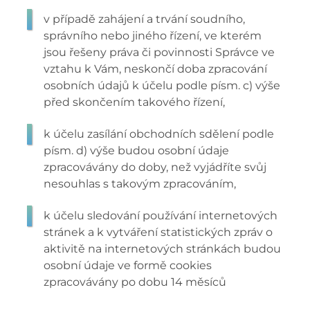
v případě zahájení a trvání soudního,
správního nebo jiného řízení, ve kterém
jsou řešeny práva či povinnosti Správce ve
vztahu k Vám, neskončí doba zpracování
osobních údajů k účelu podle písm. c) výše
před skončením takového řízení,
k účelu zasílání obchodních sdělení podle
písm. d) výše budou osobní údaje
zpracovávány do doby, než vyjádříte svůj
nesouhlas s takovým zpracováním,
k účelu sledování používání internetových
stránek a k vytváření statistických zpráv o
aktivitě na internetových stránkách budou
osobní údaje ve formě cookies
zpracovávány po dobu 14 měsíců