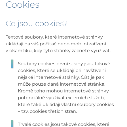
Cookies
Co jsou cookies?
Textové soubory, které internetové stránky
ukládají na váš počítač nebo mobilní zařízení
v okamžiku, kdy tyto stránky začnete využívat.
Soubory cookies první strany jsou takové
cookies, které se ukládají při navštívení
nějaké internetové stránky. Číst je pak
může pouze daná internetová stránka.
Kromě toho mohou internetové stránky
potenciálně využívat externích služeb,
které také ukládají vlastní soubory cookies
– tzv. cookies třetích stran.
Trvalé cookies jsou takové cookies, které