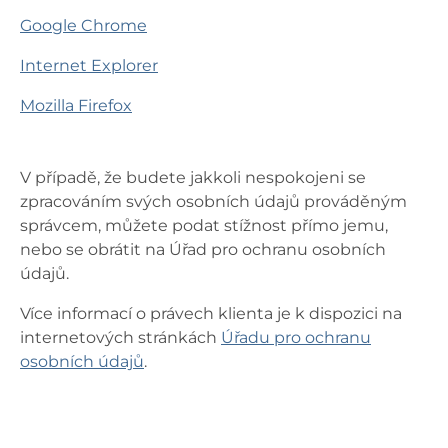
Google Chrome
Internet Explorer
Mozilla Firefox
V případě, že budete jakkoli nespokojeni se
zpracováním svých osobních údajů prováděným
správcem, můžete podat stížnost přímo jemu,
nebo se obrátit na Úřad pro ochranu osobních
údajů.
Více informací o právech klienta je k dispozici na
internetových stránkách
Úřadu pro ochranu
osobních údajů
.