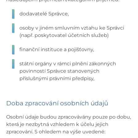
dodavatelé Správce,
osoby v jiném smluvním vztahu ke Správci
(např. poskytovatel účetních služeb)
finanční instituce a pojišťovny,
státní orgány v rámci plnění zákonných
povinností Správce stanovených
příslušnými právními předpisy,
Doba zpracování osobních údajů
Osobní údaje budou zpracovávány pouze po dobu,
která je nezbytná vzhledem k účelu jejich
zpracování. S ohledem na výše uvedené: