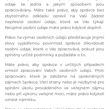
údaje se jedná a jakým způsobem jsou
zpracovávány. Máte také právo, aby správce bez
zbytečného odkladu opravil na Vaši žádost
nepřesné osobní údaje, které se Vás týkají.
Neúplné osobní údaje máte právo kdykoli doplnit.
Právo na výmaz osobních údajů představuje jinými
slovy vyjádřenou povinnost správce zlikvidovat
osobní údaje, které o Vás zpracovává, pokud jsou
splněny určité podmínky a požádáte o to.
Máte právo, aby správce v určitých případech
omezil zpracování Vašich osobních údajů. Proti
zpracování, které je založeno na oprávněných
zájmech Správce, třetí strany nebo je nezbytné pro
splnění úkolu prováděného ve veřejném zájmu
nebo při výkonu veřejné moci, máte právo kdykoli
vznést námitku.