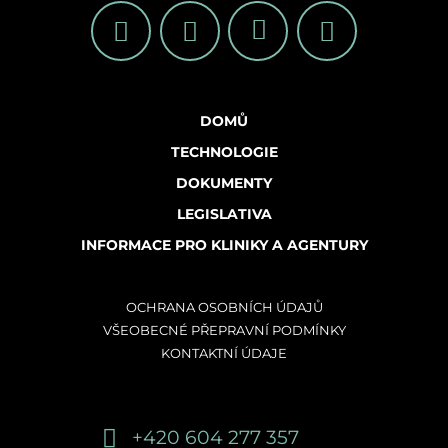
DOMŮ
TECHNOLOGIE
DOKUMENTY
LEGISLATIVA
INFORMACE PRO KLINIKY A AGENTURY
OCHRANA OSOBNÍCH ÚDAJŮ
VŠEOBECNÉ PŘEPRAVNÍ PODMÍNKY
KONTAKTNÍ ÚDAJE
+420
604 277 357