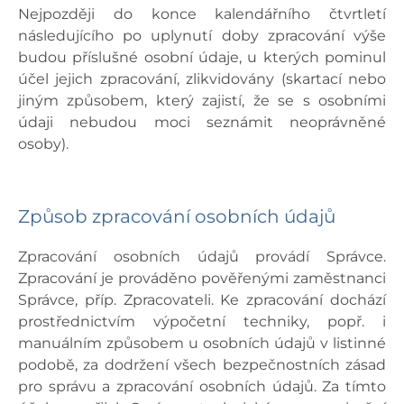
Nejpozději do konce kalendářního čtvrtletí
následujícího po uplynutí doby zpracování výše
budou příslušné osobní údaje, u kterých pominul
účel jejich zpracování, zlikvidovány (skartací nebo
jiným způsobem, který zajistí, že se s osobními
údaji nebudou moci seznámit neoprávněné
osoby).
Způsob zpracování osobních údajů
Zpracování osobních údajů provádí Správce.
Zpracování je prováděno pověřenými zaměstnanci
Správce, příp. Zpracovateli. Ke zpracování dochází
prostřednictvím výpočetní techniky, popř. i
manuálním způsobem u osobních údajů v listinné
podobě, za dodržení všech bezpečnostních zásad
pro správu a zpracování osobních údajů. Za tímto