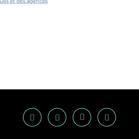
iques et des agences