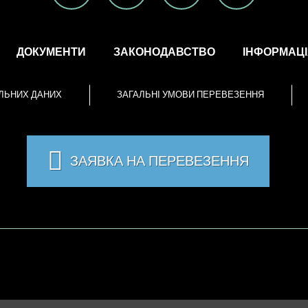
ДОКУМЕНТИ
ЗАКОНОДАВСТВО
ІНФОРМАЦІЯ
ЛЬНИХ ДАНИХ
ЗАГАЛЬНІ УМОВИ ПЕРЕВЕЗЕННЯ
ЗАЯВКА НА ПЕРЕВЕЗЕННЯ