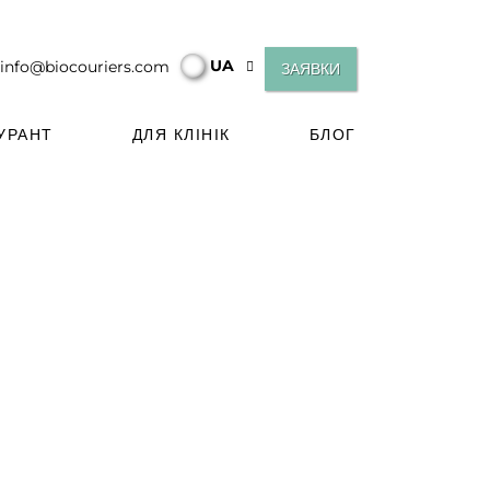
UA
info@biocouriers.com
ЗАЯВКИ
УРАНТ
ДЛЯ КЛІНІК
БЛОГ