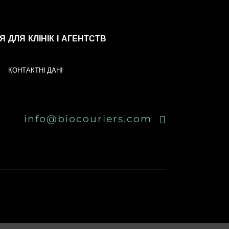
 ДЛЯ КЛІНІК І АГЕНТСТВ
КОНТАКТНІ ДАНІ
info@biocouriers.com